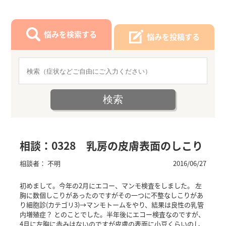
悩みを検索する
悩みを投稿する
相談：0328 乳房の皮膚表面のしこり
相談者： 不明
2016/06/27
初めまして。今年の2月にエコー、マンモ検査をしました。 左
胸に数個しこりがあったのですがその一つに不整なしこりがあ
り細胞診(カテゴリ3)→マンモトームをやり、結果は良性の乳管
内増殖症？ とのことでした。半年後にエコー検査なのですが、
4月に左胸に赤みはないのですが皮膚の表面に小豆くらいのし