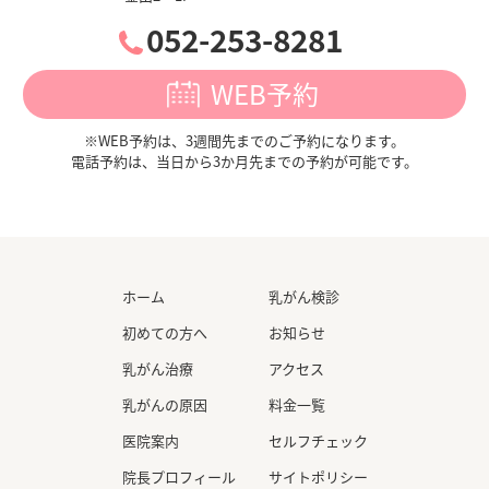
052-253-8281
WEB予約
※WEB予約は、3週間先までのご予約になります。
電話予約は、当日から3か月先までの予約が可能です。
入力内容を確認する
ホーム
乳がん検診
初めての方へ
お知らせ
乳がん治療
アクセス
乳がんの原因
料金一覧
医院案内
セルフチェック
院長プロフィール
サイトポリシー