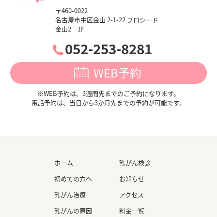
〒460-0022
名古屋市中区金山 2-1-22 プロシード
金山2 1F
052-253-8281
WEB予約
※WEB予約は、3週間先までのご予約になります。
電話予約は、当日から3か月先までの予約が可能です。
入力内容を確認する
ホーム
乳がん検診
初めての方へ
お知らせ
乳がん治療
アクセス
乳がんの原因
料金一覧