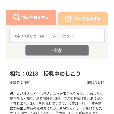
悩みを検索する
悩みを投稿する
相談：0218 授乳中のしこり
相談者： 不明
2016/03/17
母、妹が検診などでお世話になった事があります。 このような
場があると知り、お時間許せばHPにてご返答頂けるとありがた
く存じます。 2人目を授乳しています、現在11ヶ月。半年程前
に熱が出る寸前の乳腺炎になり、産院でマッサージ受けました
が その時からの右上の5センチ位の硬いしこりが取れません。