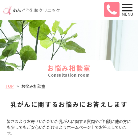
MENU
お悩み相談室
Consultation room
TOP
お悩み相談室
乳がんに関するお悩みに
お答えします
皆さまよりお寄せいただいた乳がんに関する質問やご相談に他の方に
も少しでもご安心いただけるようホームページ上でお答えしていま
す。