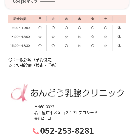
Googleマップ
〇：一般診療（予約優先）
☆：特殊診療（検査・手術）
〒460-0022
名古屋市中区金山 2-1-22 プロシード
金山2 1F
052-253-8281