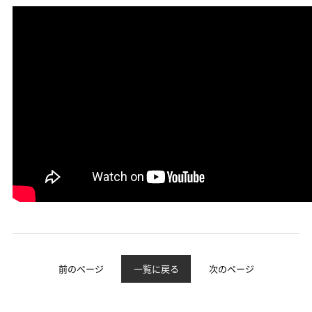
前のページ
一覧に戻る
次のページ