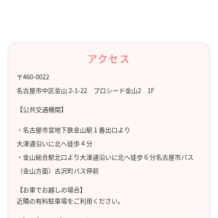
アクセス
〒460-0022
名古屋市中区金山 2-1-22 プロシード金山2 1F
【公共交通機関】
・名古屋市営地下鉄金山駅１番出口より
大津通沿いに北へ徒歩４分
・金山総合駅北口より大津通沿いに北へ徒歩６分名古屋市バス
（金山方面）古沢町バス停前
【お車でお越しの場合】
近隣の有料駐車場をご利用ください。