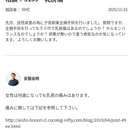
相談者： 50代
2025/11/15
先月、良性疾患の為に子宮卵巣全摘手術を行いました。 質問ですが、
全摘手術を行っても５０代で乳房痛はあるのでしょうか？ ホルモンバ
ランスなのでしょうか？ 卵巣が無いので違う病気なのか気になってい
ます。 よろしくお願いします。
安藤由明
女性は何歳になっても乳房の痛みはあります。
痛みに関しては下記を参照して下さい。
http://ando-breast-cl.cocolog-nifty.com/blog/2019/04/post-49
ee.html