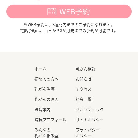
WEB予約
※WEB予約は、3週間先までのご予約になります。
電話予約は、当日から3か月先までの予約が可能です。
ホーム
乳がん検診
初めての方へ
お知らせ
乳がん治療
アクセス
乳がんの原因
料金一覧
医院案内
セルフチェック
院長プロフィール
サイトポリシー
みんなの
プライバシー
乳がん相談室
ポリシー