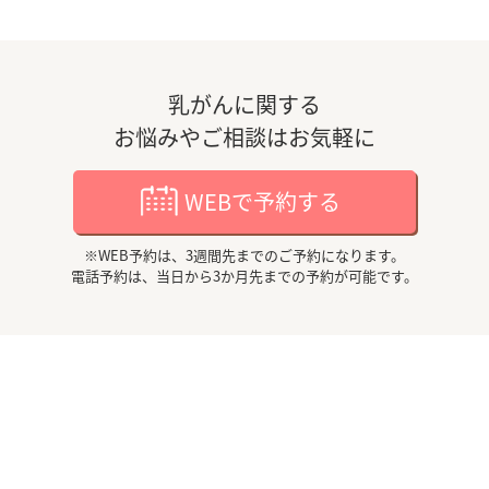
乳がんに関する
お悩みやご相談はお気軽に
WEBで予約する
※WEB予約は、3週間先までのご予約になります。
電話予約は、当日から3か月先までの予約が可能です。